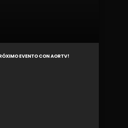
RÓXIMO EVENTO CON AORTV!