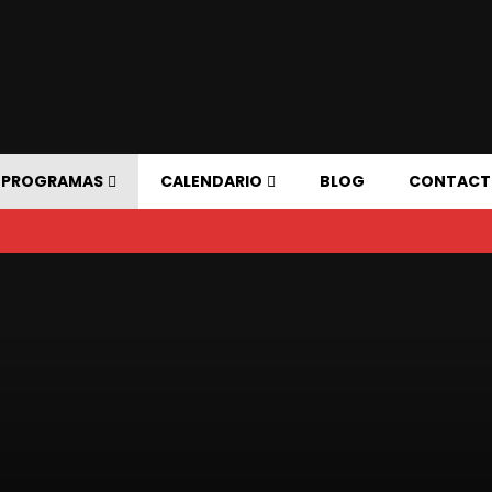
PROGRAMAS
CALENDARIO
BLOG
CONTAC