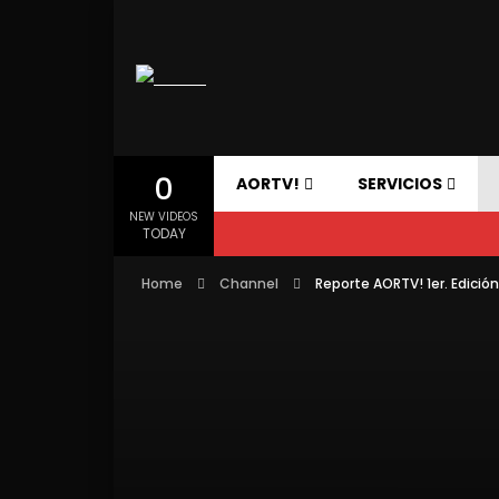
0
AORTV!
SERVICIOS
NEW VIDEOS
TODAY
Home
Channel
Reporte AORTV! 1er. Edición