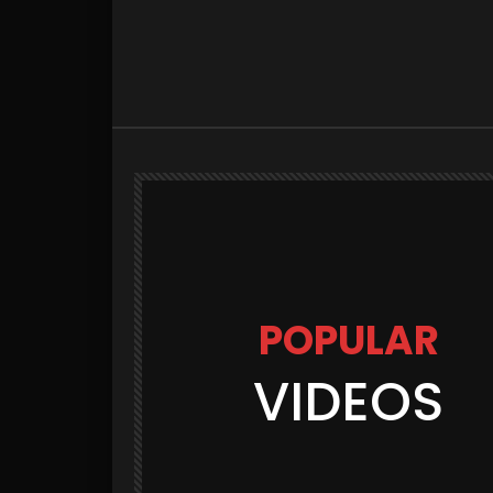
POPULAR
VIDEOS