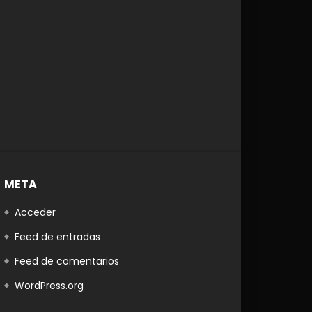
META
Acceder
Feed de entradas
Feed de comentarios
WordPress.org