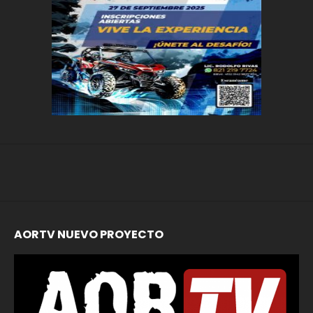
AORTV NUEVO PROYECTO