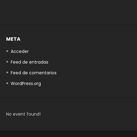
META
Acceder
Feed de entradas
Feed de comentarios
WordPress.org
No event found!