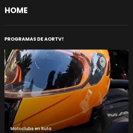
HOME
PROGRAMAS DE AORTV!
Motoclubs en Ruta