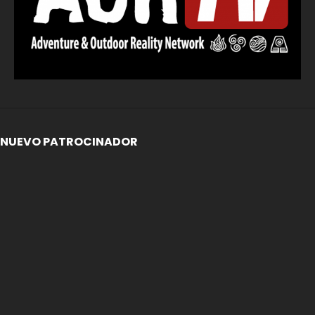
NUEVO PATROCINADOR