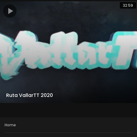
32:59
Ruta VallarTT 2020
Home