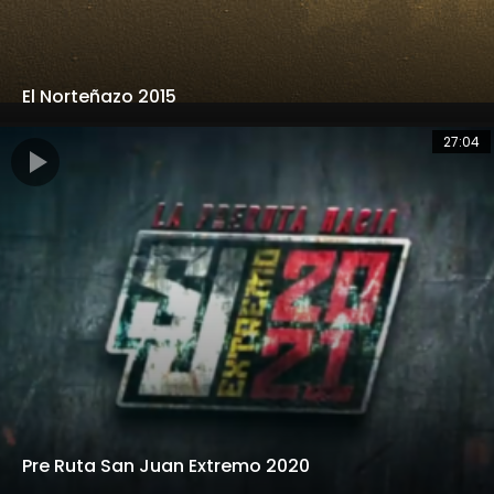
El Norteñazo 2015
27:04
Pre Ruta San Juan Extremo 2020