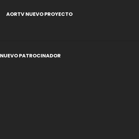
AORTV NUEVO PROYECTO
NUEVO PATROCINADOR