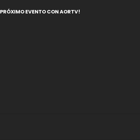
PRÓXIMO EVENTO CON AORTV!