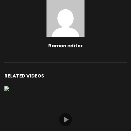
Ramon editor
RELATED VIDEOS