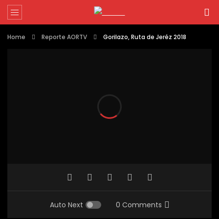
Home
Reporte AORTV
Gorilazo, Ruta de Jeréz 2018
Auto Next
0 Comments