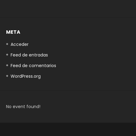
META
Acceder
Feed de entradas
Feed de comentarios
WordPress.org
No event found!