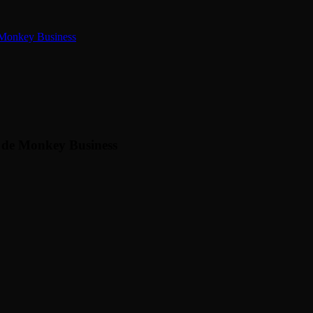
 Monkey Business
 de Monkey Business