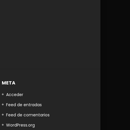
META
Acceder
Feed de entradas
Feed de comentarios
WordPress.org