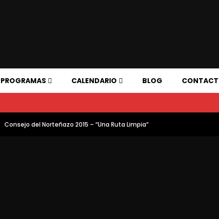
PROGRAMAS
CALENDARIO
BLOG
CONTAC
Consejo del Norteñazo 2015 – “Una Ruta Limpia”