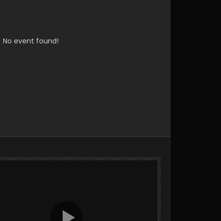
No event found!