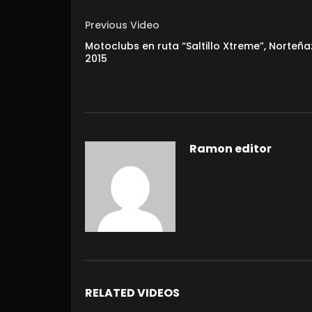
Previous Video
Motoclubs en ruta “Saltillo Xtreme”, Norteñ
2015
Ramon editor
RELATED VIDEOS