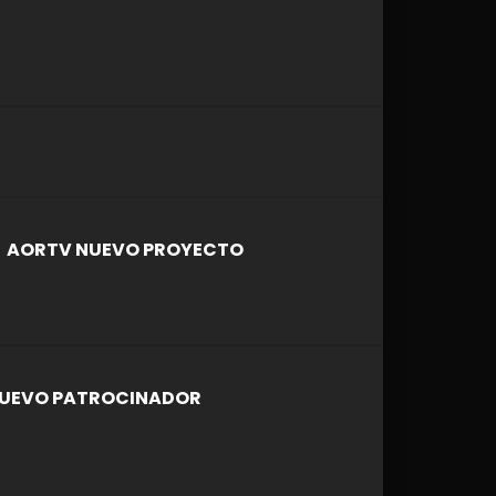
AORTV NUEVO PROYECTO
UEVO PATROCINADOR