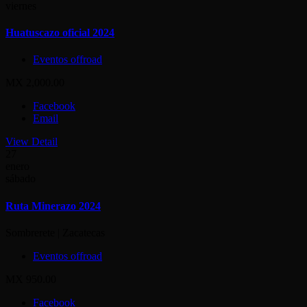
viernes
Huatuscazo oficial 2024
Eventos offroad
MX 2,000.00
Facebook
Email
View Detail
27
enero
sábado
Ruta Minerazo 2024
Sombrerete | Zacatecas
Eventos offroad
MX 950.00
Facebook