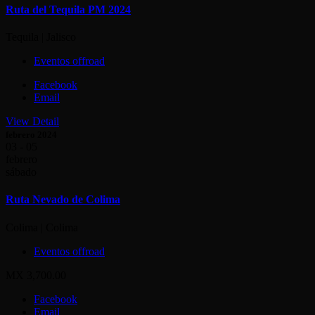
Ruta del Tequila PM 2024
Tequila | Jalisco
Eventos offroad
Facebook
Email
View Detail
febrero 2024
03 - 05
febrero
sábado
Ruta Nevado de Colima
Colima | Colima
Eventos offroad
MX 3,700.00
Facebook
Email