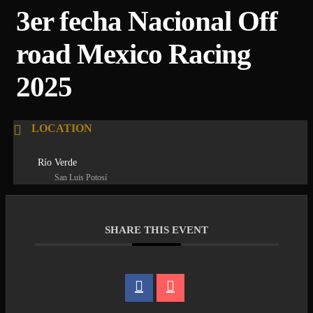
3er fecha Nacional Off
road Mexico Racing
2025
LOCATION
Río Verde
San Luis Potosí
SHARE THIS EVENT