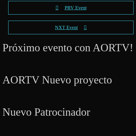
PRV Event
NXT Event
Próximo evento con AORTV!
AORTV Nuevo proyecto
Nuevo Patrocinador