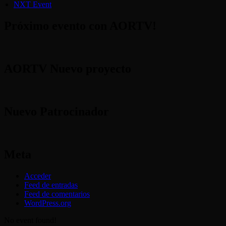
NXT Event
Próximo evento con AORTV!
AORTV Nuevo proyecto
Nuevo Patrocinador
Meta
Acceder
Feed de entradas
Feed de comentarios
WordPress.org
No event found!