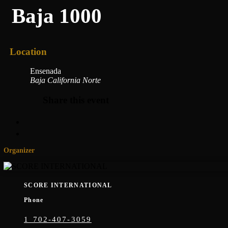
Baja 1000
Location
Ensenada
Baja California Norte
Share this event
Organizer
SCORE INTERNATIONAL
Phone
1 702-407-3059