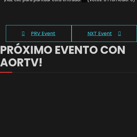
PRV Event
NXT Event
PRÓXIMO EVENTO CON
AORTV!