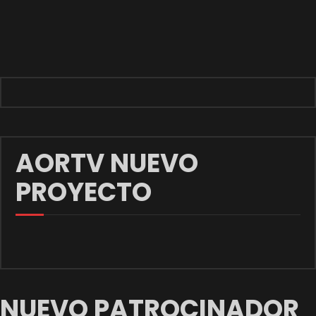
AORTV NUEVO
PROYECTO
NUEVO PATROCINADOR