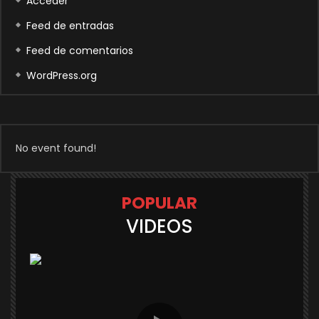
Acceder
Feed de entradas
Feed de comentarios
WordPress.org
No event found!
POPULAR
VIDEOS