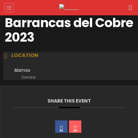
Barrancas del Cobre
2023
LOCATION
Alamos
Sonora
SHARE THIS EVENT