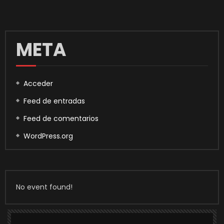
META
Acceder
Feed de entradas
Feed de comentarios
WordPress.org
No event found!