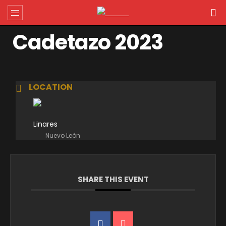
Cadetazo 2023
LOCATION
Linares
Nuevo León
SHARE THIS EVENT