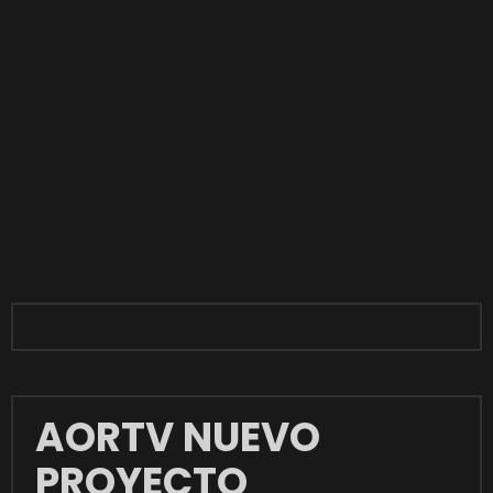
AORTV NUEVO
PROYECTO