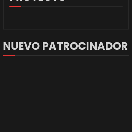
NUEVO PATROCINADOR