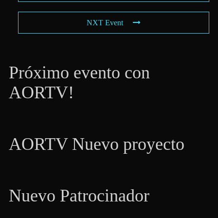
NXT Event
Próximo evento con
AORTV!
AORTV Nuevo proyecto
Nuevo Patrocinador