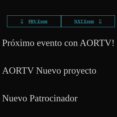
PRV Event
NXT Event
Próximo evento con AORTV!
AORTV Nuevo proyecto
Nuevo Patrocinador