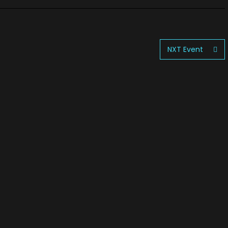
NXT Event