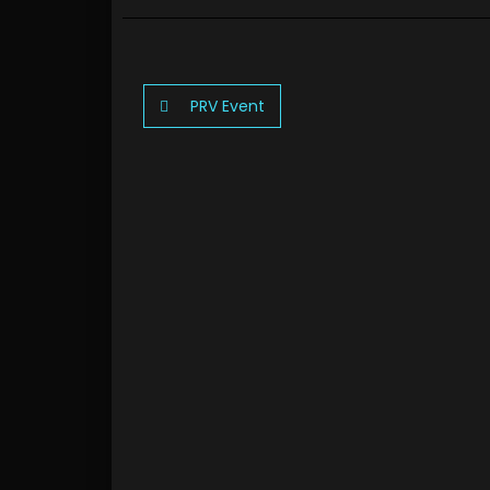
PRV Event