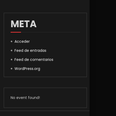
META
Acceder
Feed de entradas
Feed de comentarios
WordPress.org
No event found!