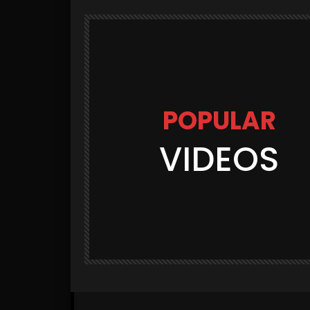
POPULAR
VIDEOS