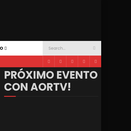
TO
PRÓXIMO EVENTO
CON AORTV!