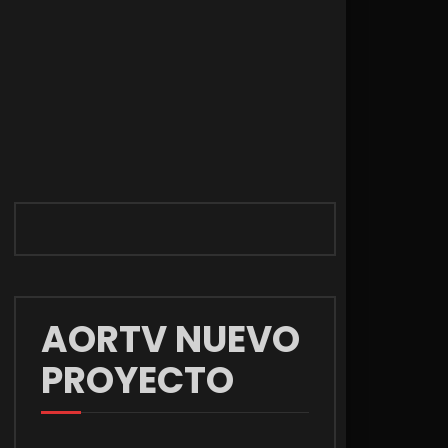
AORTV NUEVO
PROYECTO