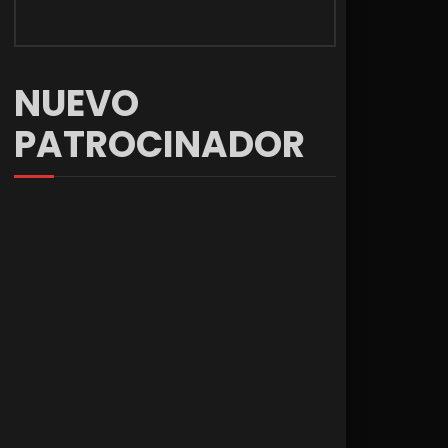
NUEVO
PATROCINADOR