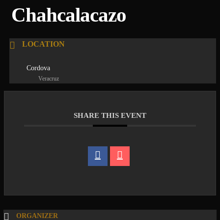
Chahcalacazo
LOCATION
Cordova
Veracruz
SHARE THIS EVENT
ORGANIZER