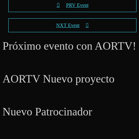
PRV Event
NXT Event
Próximo evento con AORTV!
AORTV Nuevo proyecto
Nuevo Patrocinador