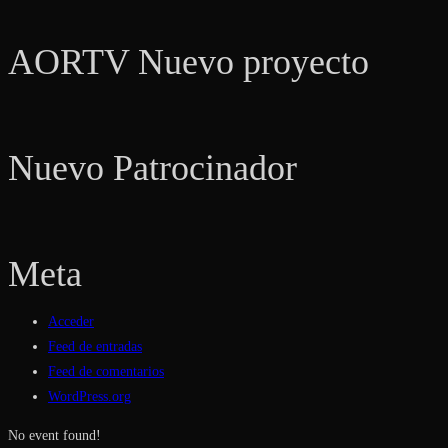
AORTV Nuevo proyecto
Nuevo Patrocinador
Meta
Acceder
Feed de entradas
Feed de comentarios
WordPress.org
No event found!