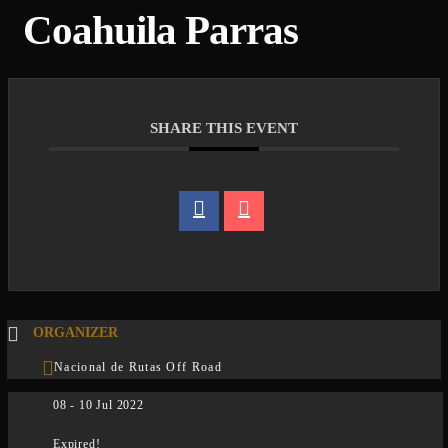
Coahuila Parras
SHARE THIS EVENT
ORGANIZER
Nacional de Rutas Off Road
08 - 10 Jul 2022
Expired!