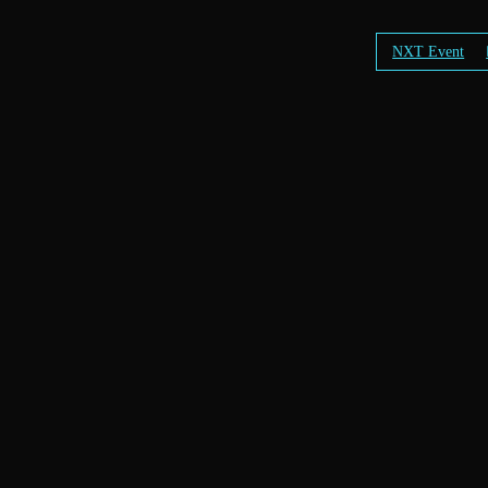
NXT Event