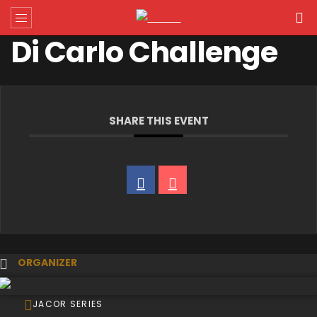
Di Carlo Challenge
SHARE THIS EVENT
ORGANIZER
JACOR SERIES