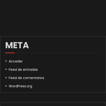
META
Acceder
Feed de entradas
Feed de comentarios
WordPress.org