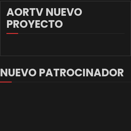
AORTV NUEVO
PROYECTO
NUEVO PATROCINADOR