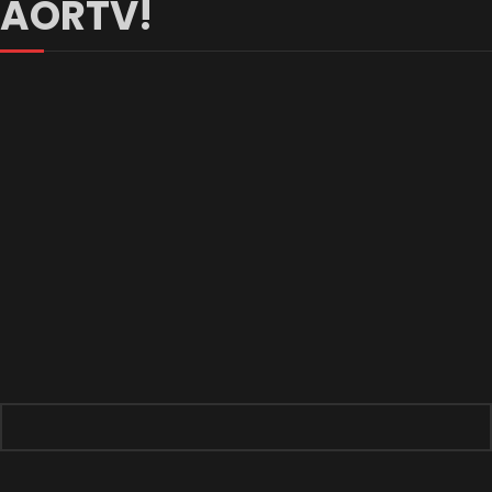
AORTV!