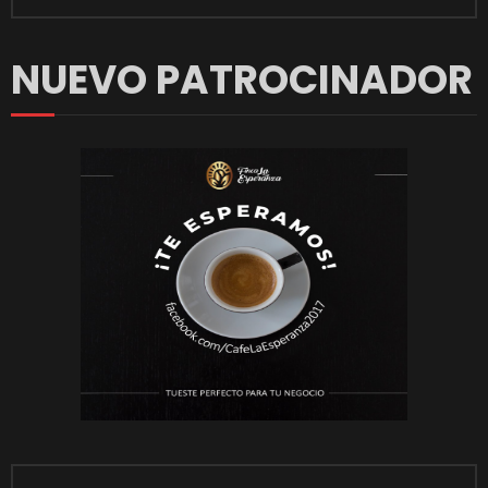
NUEVO PATROCINADOR