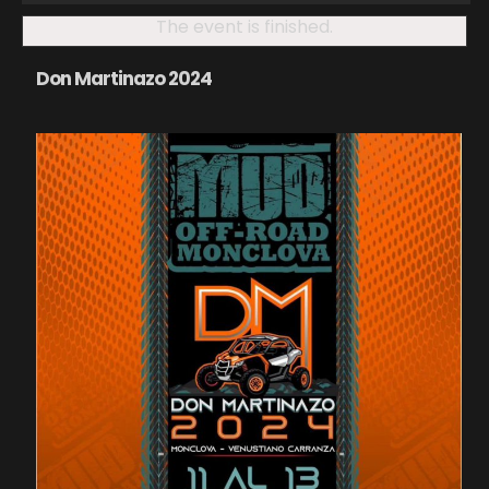
The event is finished.
Don Martinazo 2024