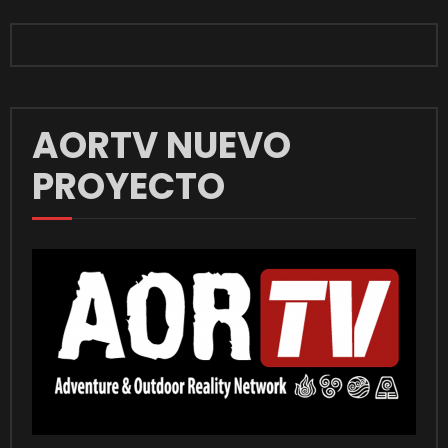
AORTV NUEVO
PROYECTO