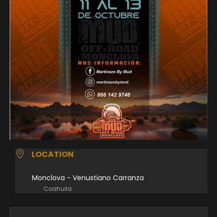
LOCATION
Monclova - Venustiano Carranza
Coahuila