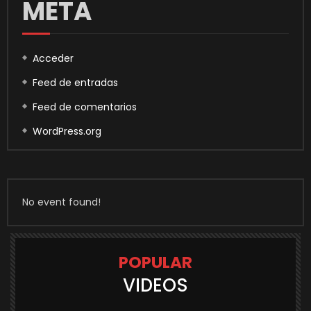
META
Acceder
Feed de entradas
Feed de comentarios
WordPress.org
No event found!
POPULAR
VIDEOS