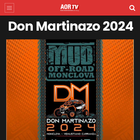
Don Martinazo 2024