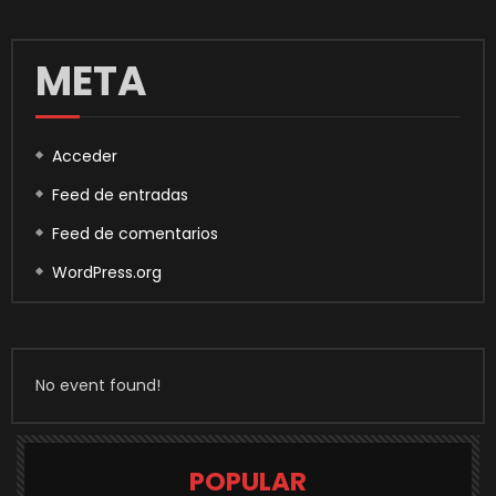
META
Acceder
Feed de entradas
Feed de comentarios
WordPress.org
No event found!
POPULAR