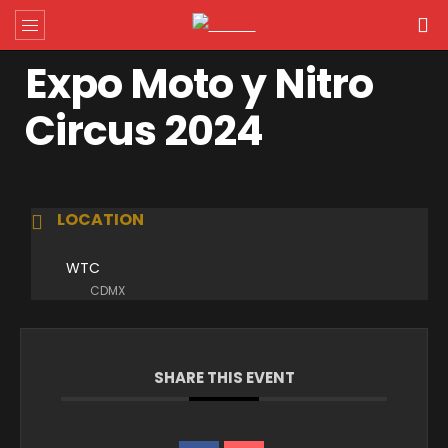
Expo Moto y Nitro
Circus 2024
LOCATION
WTC
CDMX
SHARE THIS EVENT