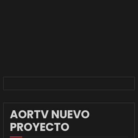
AORTV NUEVO
PROYECTO