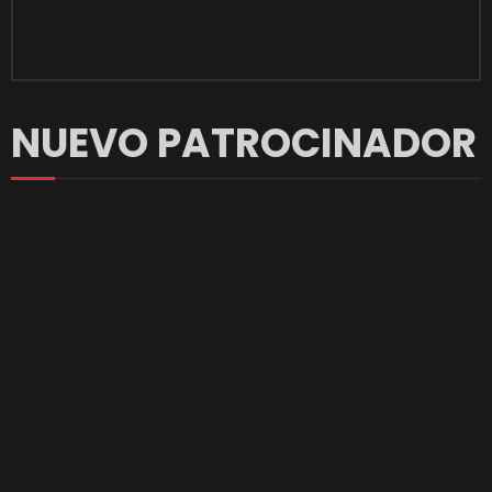
NUEVO PATROCINADOR