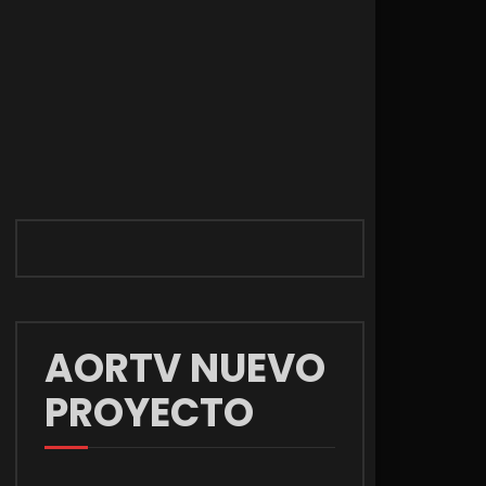
AORTV NUEVO
PROYECTO