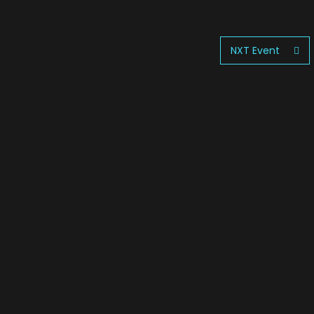
NXT Event