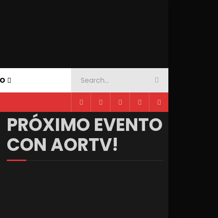
TO
PRÓXIMO EVENTO
CON AORTV!