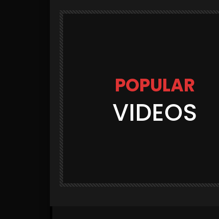
POPULAR
VIDEOS