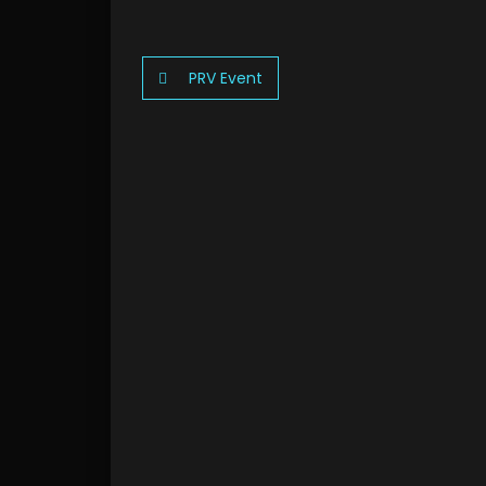
PRV Event