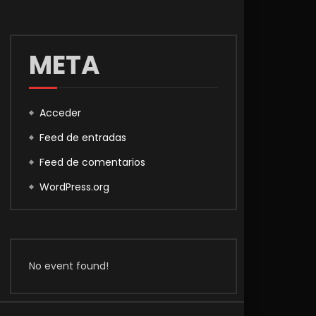
META
Acceder
Feed de entradas
Feed de comentarios
WordPress.org
No event found!