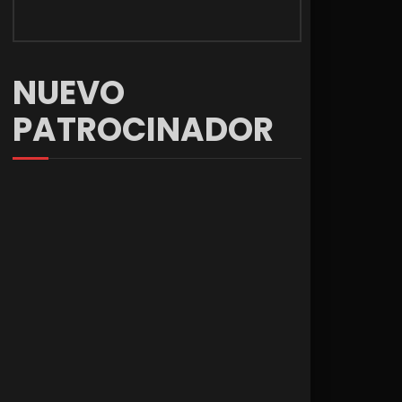
NUEVO
PATROCINADOR