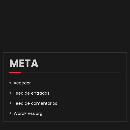
META
Acceder
Feed de entradas
Feed de comentarios
WordPress.org