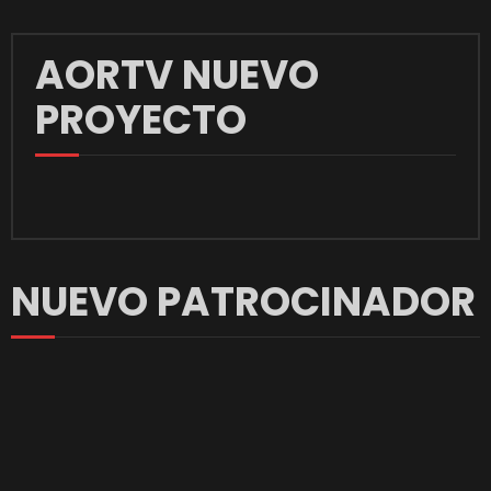
AORTV NUEVO
PROYECTO
NUEVO PATROCINADOR