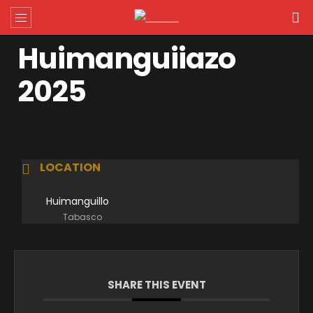
Huimanguiiazo
2025
LOCATION
Huimanguillo
Tabasco
SHARE THIS EVENT