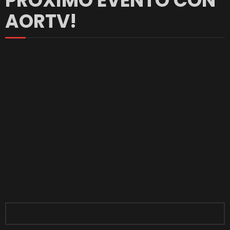
PRÓXIMO EVENTO CON
AORTV!