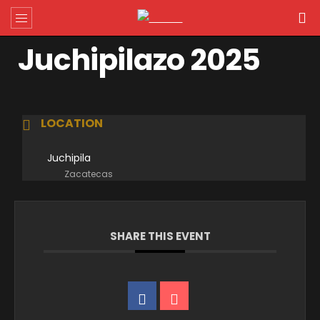
Juchipilazo 2025
LOCATION
Juchipila
Zacatecas
SHARE THIS EVENT