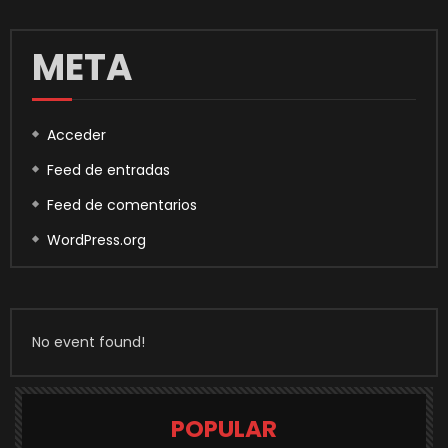
META
Acceder
Feed de entradas
Feed de comentarios
WordPress.org
No event found!
POPULAR