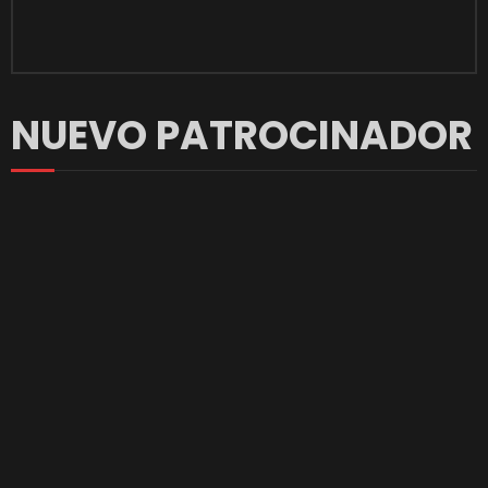
NUEVO PATROCINADOR