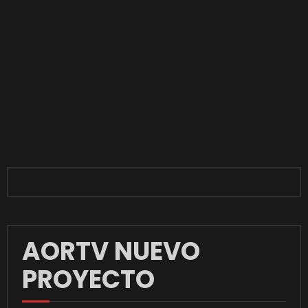
AORTV NUEVO
PROYECTO