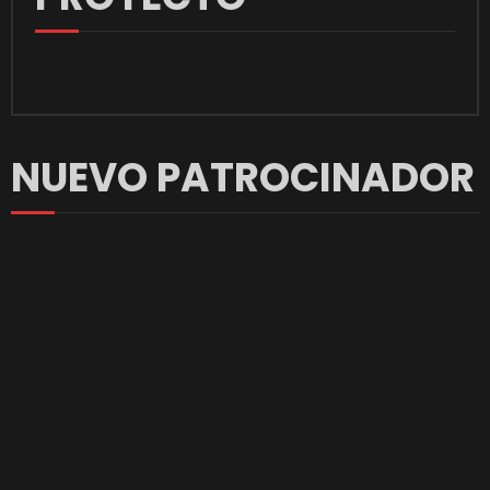
NUEVO PATROCINADOR