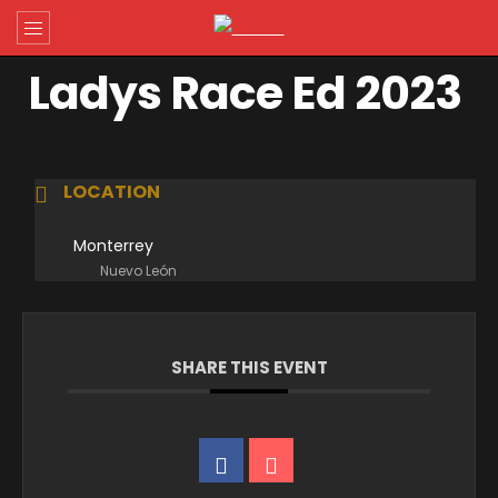
Ladys Race Ed 2023
LOCATION
Monterrey
Nuevo León
SHARE THIS EVENT