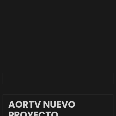
AORTV NUEVO
PROYECTO