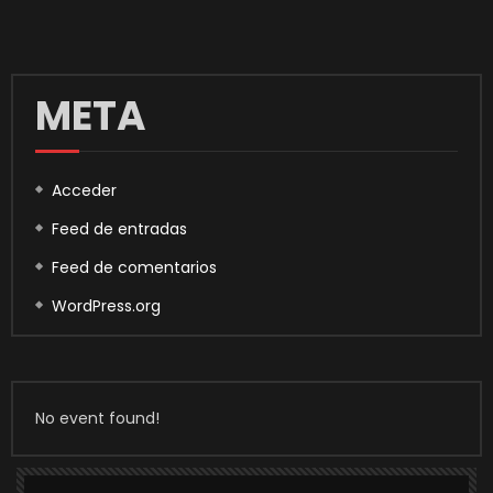
META
Acceder
Feed de entradas
Feed de comentarios
WordPress.org
No event found!