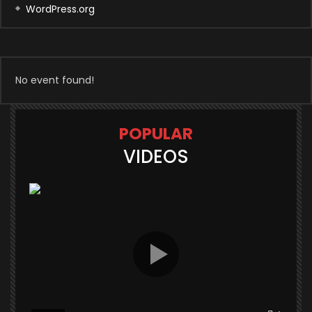
WordPress.org
No event found!
POPULAR
VIDEOS