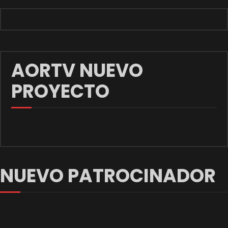
AORTV NUEVO
PROYECTO
NUEVO PATROCINADOR