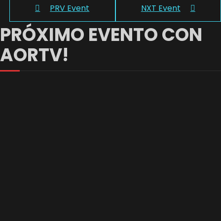
PRV Event
NXT Event
PRÓXIMO EVENTO CON
AORTV!