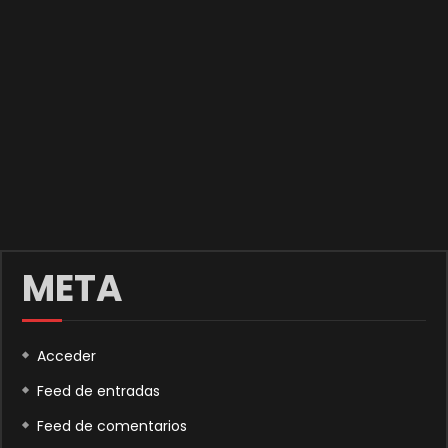
META
Acceder
Feed de entradas
Feed de comentarios