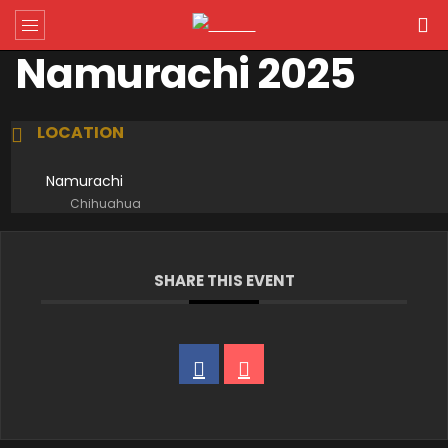
Namurachi 2025
LOCATION
Namurachi
Chihuahua
SHARE THIS EVENT