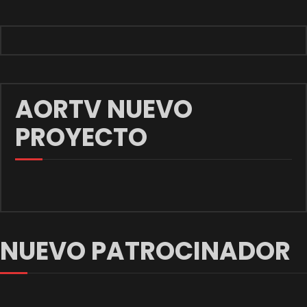
AORTV NUEVO
PROYECTO
NUEVO PATROCINADOR