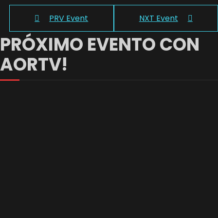
PRV Event
NXT Event
PRÓXIMO EVENTO CON
AORTV!