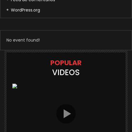
WordPress.org
No event found!
POPULAR
VIDEOS