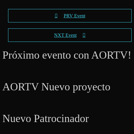
PRV Event
NXT Event
Próximo evento con AORTV!
AORTV Nuevo proyecto
Nuevo Patrocinador