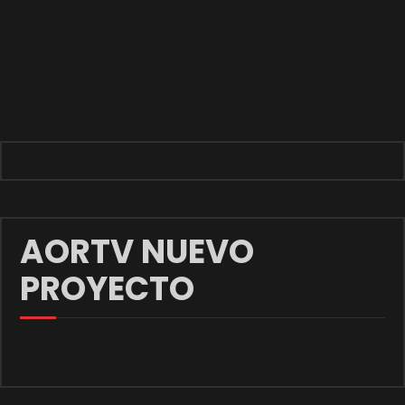
AORTV NUEVO
PROYECTO