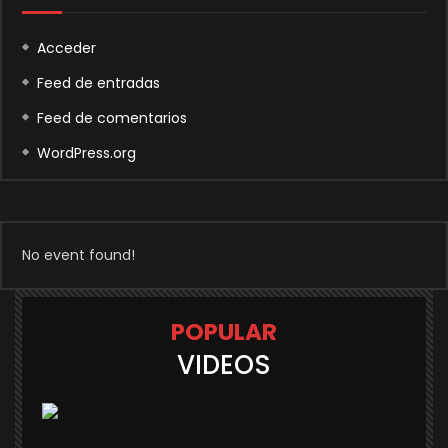
Acceder
Feed de entradas
Feed de comentarios
WordPress.org
No event found!
POPULAR
VIDEOS