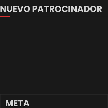
NUEVO PATROCINADOR
META