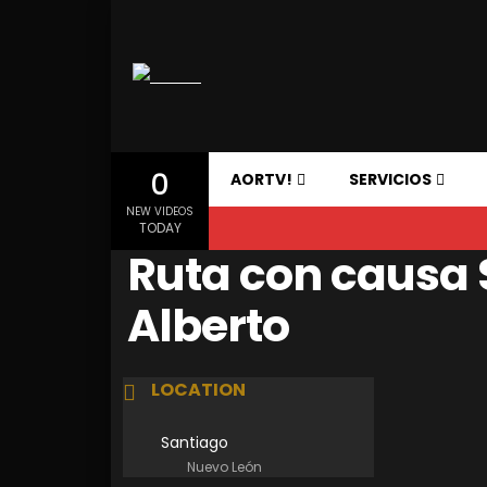
0
AORTV!
SERVICIOS
NEW VIDEOS
TODAY
Ruta con causa 
Alberto
LOCATION
Santiago
Nuevo León