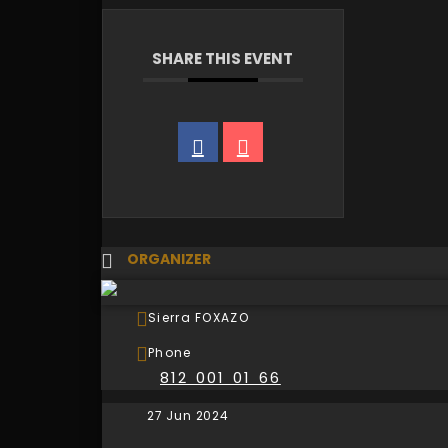
SHARE THIS EVENT
ORGANIZER
Sierra FOXAZO
Phone
812 001 01 66
27 Jun 2024