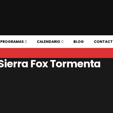
PROGRAMAS
CALENDARIO
BLOG
CONTAC
Sierra Fox Tormenta