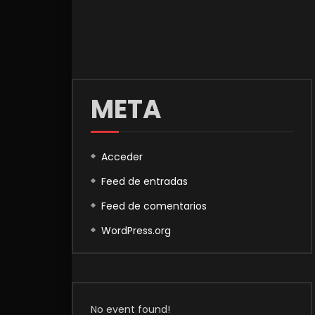
META
Acceder
Feed de entradas
Feed de comentarios
WordPress.org
No event found!