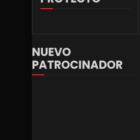
NUEVO
PATROCINADOR