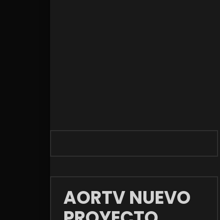
AORTV NUEVO
PROYECTO