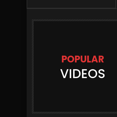
POPULAR
VIDEOS