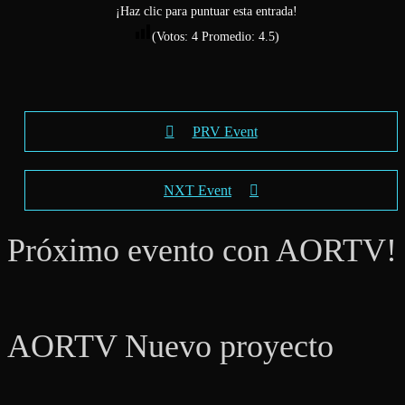
¡Haz clic para puntuar esta entrada!
(Votos:
4
Promedio:
4.5
)
PRV Event
NXT Event
Próximo evento con AORTV!
AORTV Nuevo proyecto