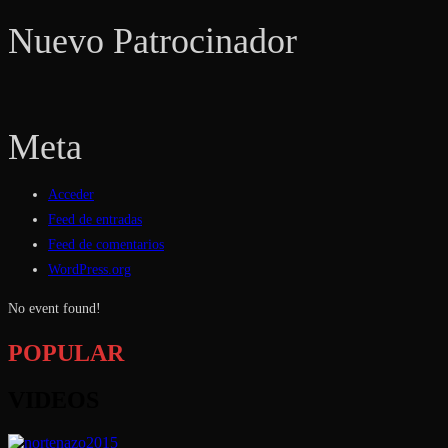
Nuevo Patrocinador
Meta
Acceder
Feed de entradas
Feed de comentarios
WordPress.org
No event found!
POPULAR
VIDEOS