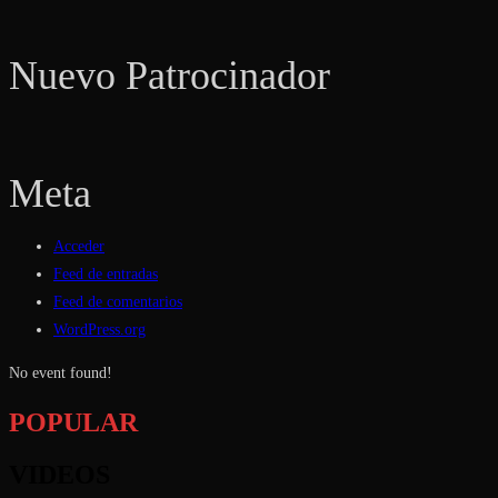
Nuevo Patrocinador
Meta
Acceder
Feed de entradas
Feed de comentarios
WordPress.org
No event found!
POPULAR
VIDEOS