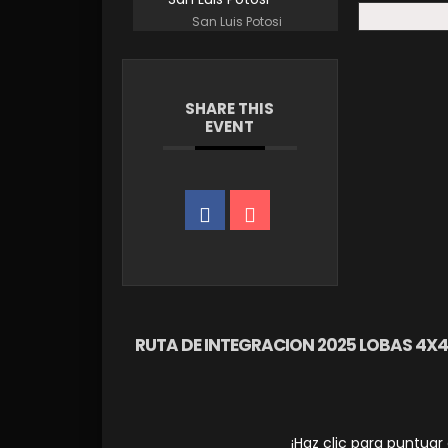
San Luis Potosi
SHARE THIS
EVENT
RUTA DE INTEGRACION 2025 LOBAS 4X4
¡Haz clic para puntuar