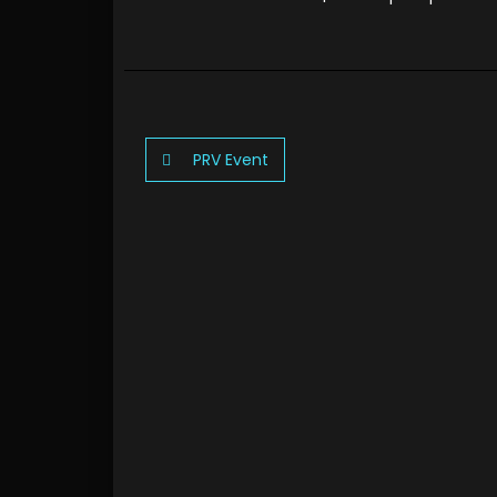
PRV Event