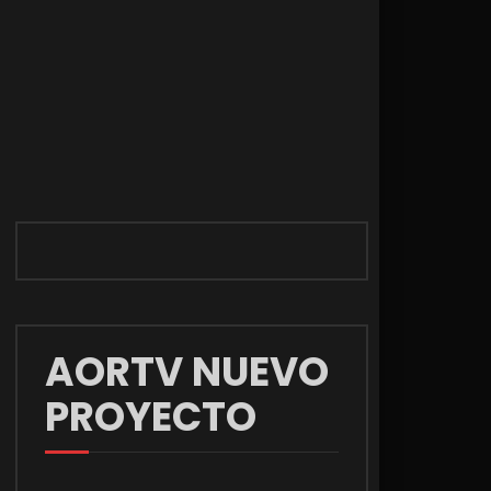
AORTV NUEVO
PROYECTO