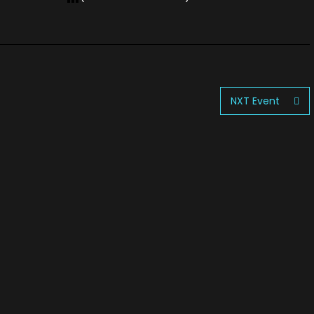
NXT Event