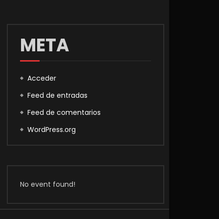
META
Acceder
Feed de entradas
Feed de comentarios
WordPress.org
No event found!