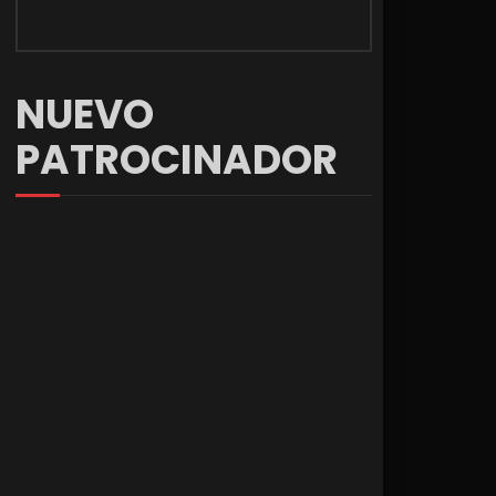
NUEVO
PATROCINADOR