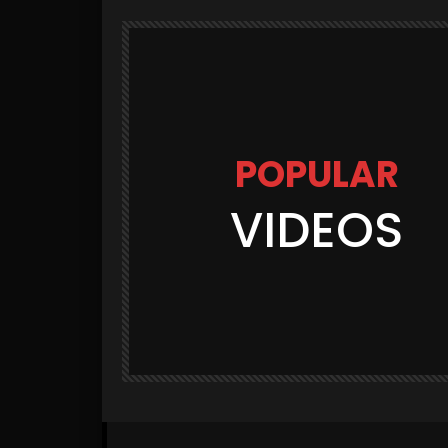
POPULAR
VIDEOS