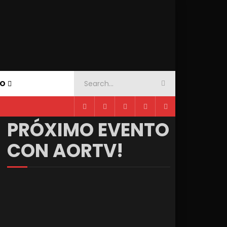
TO
PRÓXIMO EVENTO
CON AORTV!