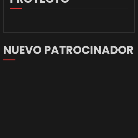
NUEVO PATROCINADOR