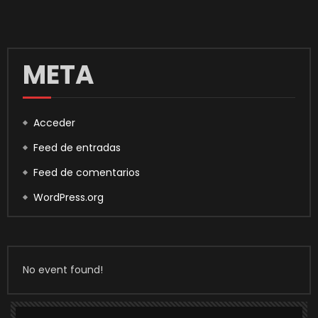
META
Acceder
Feed de entradas
Feed de comentarios
WordPress.org
No event found!