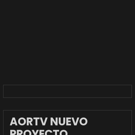
AORTV NUEVO
PROYECTO