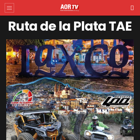
Ruta de la Plata TAE