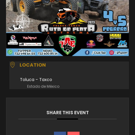
LOCATION
Toluca - Taxco
Estado de México
SHARE THIS EVENT