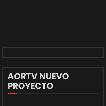
AORTV NUEVO
PROYECTO