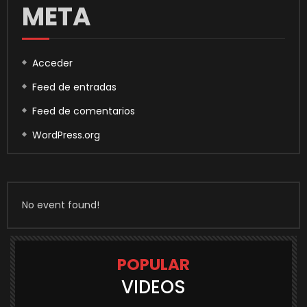
META
Acceder
Feed de entradas
Feed de comentarios
WordPress.org
No event found!
POPULAR
VIDEOS