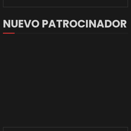
NUEVO PATROCINADOR