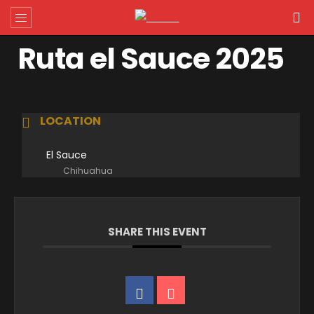
Ruta el Sauce 2025
LOCATION
El Sauce
Chihuahua
SHARE THIS EVENT