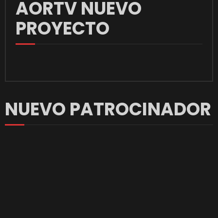
AORTV NUEVO
PROYECTO
NUEVO PATROCINADOR