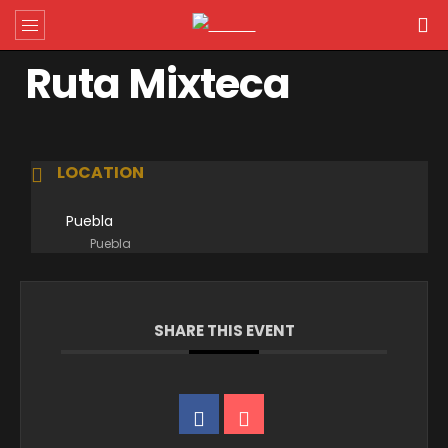
Ruta Mixteca
LOCATION
Puebla
Puebla
SHARE THIS EVENT