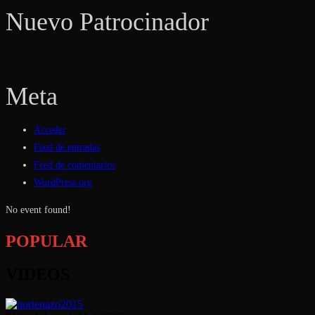
Nuevo Patrocinador
Meta
Acceder
Feed de entradas
Feed de comentarios
WordPress.org
No event found!
POPULAR
VIDEOS