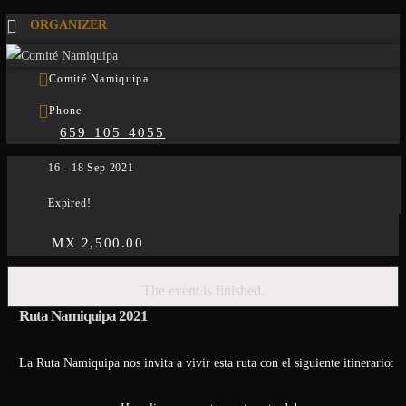
ORGANIZER
Comité Namiquipa
Phone
659 105 4055
16 - 18 Sep 2021
Expired!
MX 2,500.00
The event is finished.
Ruta Namiquipa 2021
La Ruta Namiquipa nos invita a vivir esta ruta con el siguiente itinerario: