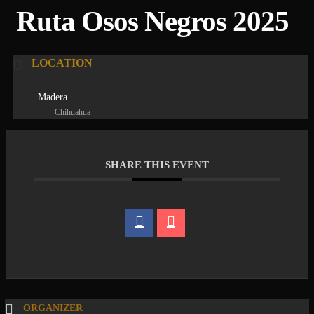
Ruta Osos Negros 2025
LOCATION
Madera
Chihuahua
SHARE THIS EVENT
ORGANIZER