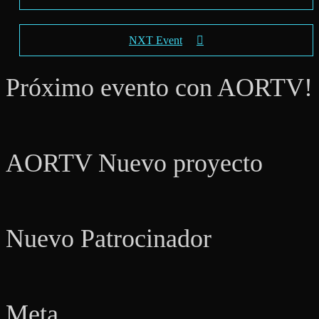
NXT Event
Próximo evento con AORTV!
AORTV Nuevo proyecto
Nuevo Patrocinador
Meta