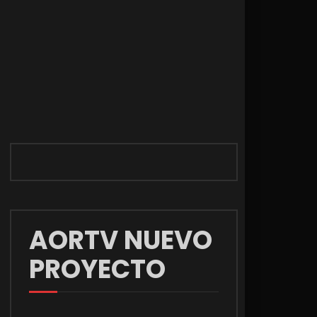
AORTV NUEVO
PROYECTO