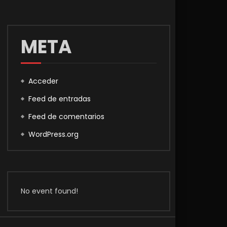
META
Acceder
Feed de entradas
Feed de comentarios
WordPress.org
No event found!