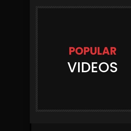
POPULAR
VIDEOS