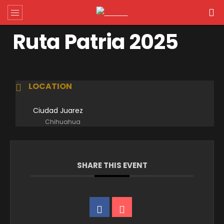
Ruta Patria 2025
LOCATION
Ciudad Juarez
Chihuahua
SHARE THIS EVENT