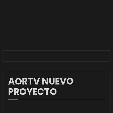
AORTV NUEVO
PROYECTO