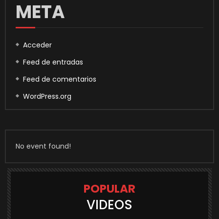
META
Acceder
Feed de entradas
Feed de comentarios
WordPress.org
No event found!
POPULAR
VIDEOS