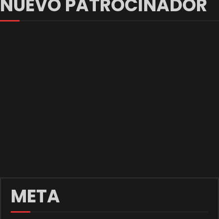
NUEVO PATROCINADOR
META