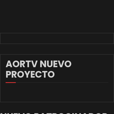
AORTV NUEVO
PROYECTO