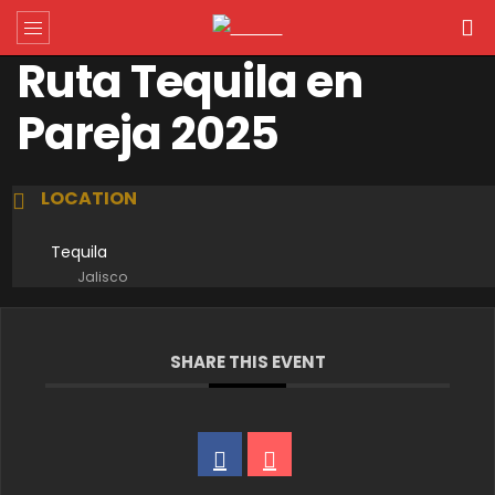
Ruta Tequila en
Pareja 2025
LOCATION
Tequila
Jalisco
SHARE THIS EVENT