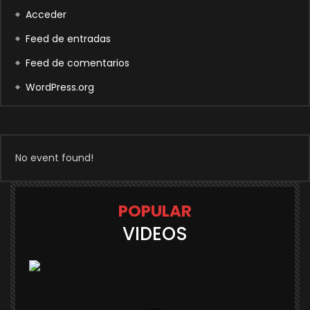
Acceder
Feed de entradas
Feed de comentarios
WordPress.org
No event found!
POPULAR
VIDEOS