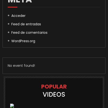
Acceder
Feed de entradas
Feed de comentarios
WordPress.org
No event found!
POPULAR
VIDEOS