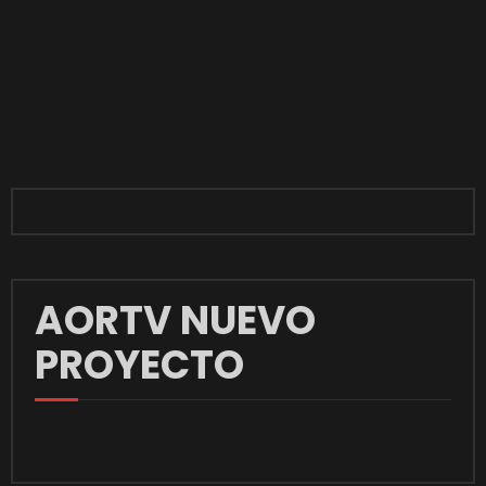
AORTV NUEVO
PROYECTO