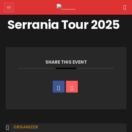
Serrania Tour 2025
SHARE THIS EVENT
ORGANIZER