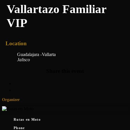
Vallartazo Familiar
VIP
Location
Guadalajara -Vallarta
Jalisco
Share this event
Organizer
Rutas en Moto
Phone