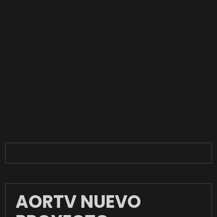
AORTV NUEVO