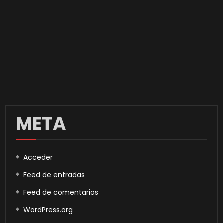
META
Acceder
Feed de entradas
Feed de comentarios
WordPress.org