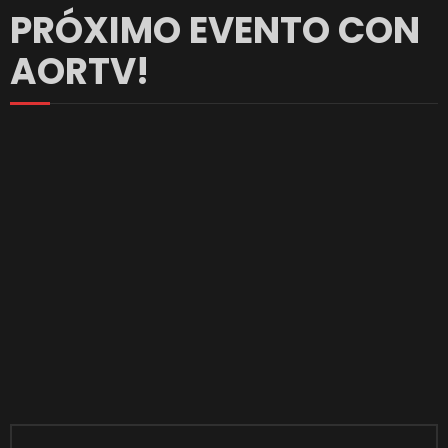
PRÓXIMO EVENTO CON
AORTV!