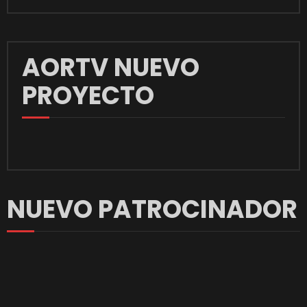
AORTV NUEVO
PROYECTO
NUEVO PATROCINADOR