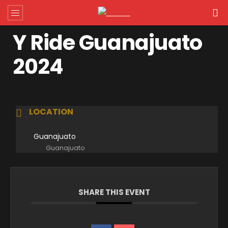
Y Ride Guanajuato
2024
LOCATION
Guanajuato
Guanajuato
SHARE THIS EVENT