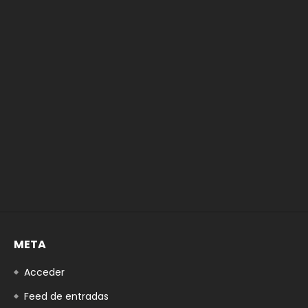
META
Acceder
Feed de entradas