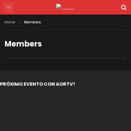
Home
Members
Members
PRÓXIMO EVENTO CON AORTV!