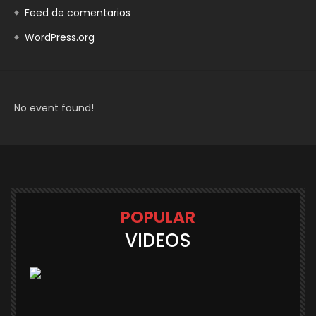
Feed de comentarios
WordPress.org
No event found!
POPULAR
VIDEOS