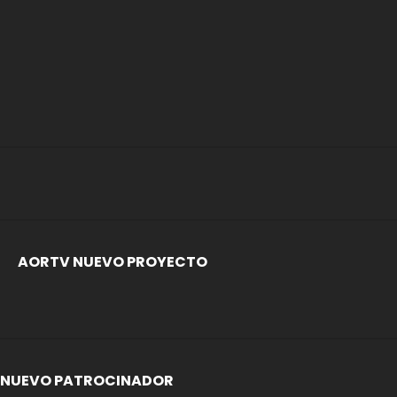
AORTV NUEVO PROYECTO
NUEVO PATROCINADOR