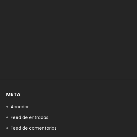
META
Acceder
Feed de entradas
Feed de comentarios