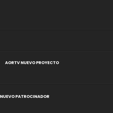
AORTV NUEVO PROYECTO
NUEVO PATROCINADOR