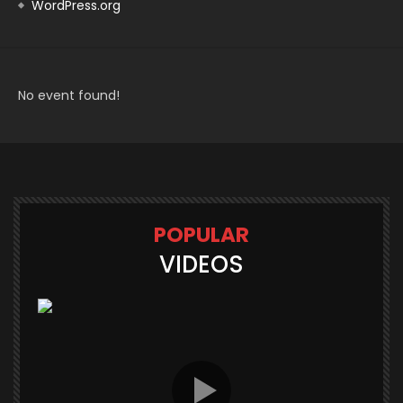
WordPress.org
No event found!
POPULAR
VIDEOS