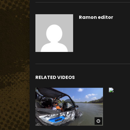
Ramon editor
RELATED VIDEOS
Watch Later