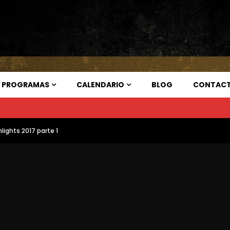
PROGRAMAS
CALENDARIO
BLOG
CONTAC
lights 2017 parte 1