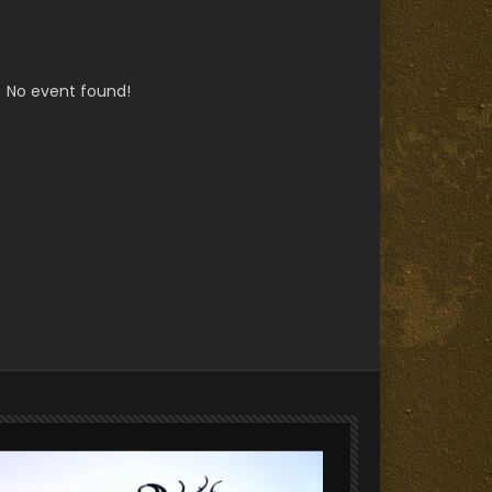
No event found!