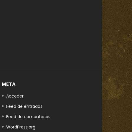
META
Acceder
Feed de entradas
Feed de comentarios
 Later
WordPress.org