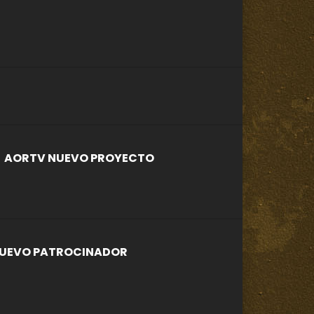
AORTV NUEVO PROYECTO
UEVO PATROCINADOR