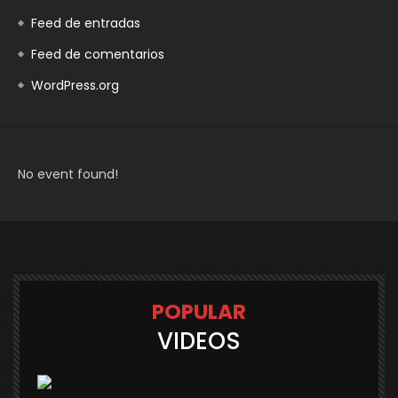
Feed de entradas
Feed de comentarios
WordPress.org
No event found!
POPULAR
VIDEOS