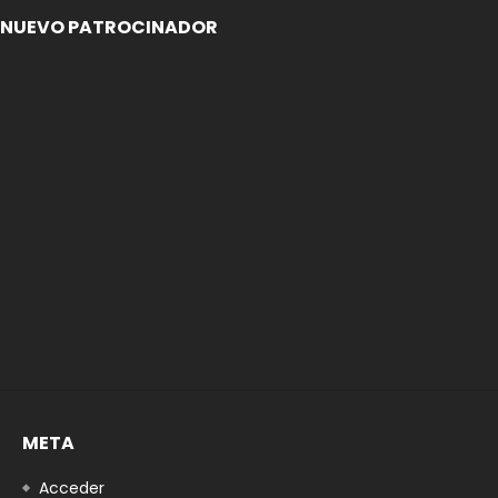
NUEVO PATROCINADOR
META
Acceder