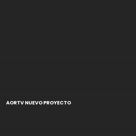
AORTV NUEVO PROYECTO