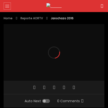
Home
Reporte AORTV
Jarochazo 2016
Auto Next
0 Comments