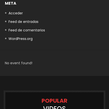
META
Acceder
Feed de entradas
Feed de comentarios
WordPress.org
No event found!
POPULAR
VIDEOS