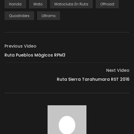
Honda
Moto
Motoclubs En Ruta
Offroad
Quadriders
Ultramx
Previous Video
Ruta Pueblos Mágicos RPM3
Next Video
Ruta Sierra Tarahumara RST 2016