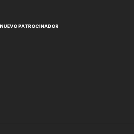
NUEVO PATROCINADOR