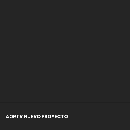
AORTV NUEVO PROYECTO