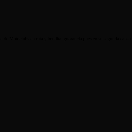
de Motoclubs en ruta y bendita ignorancia pues en su segunda capsu.