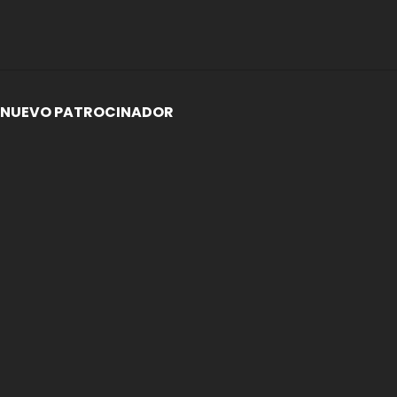
NUEVO PATROCINADOR