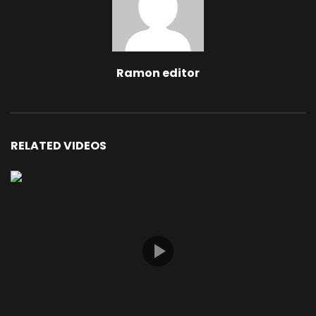
Ramon editor
RELATED VIDEOS