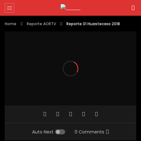
Home
Reporte AORTV
Reporte 01 Huastecaxo 2018
Auto Next
0 Comments