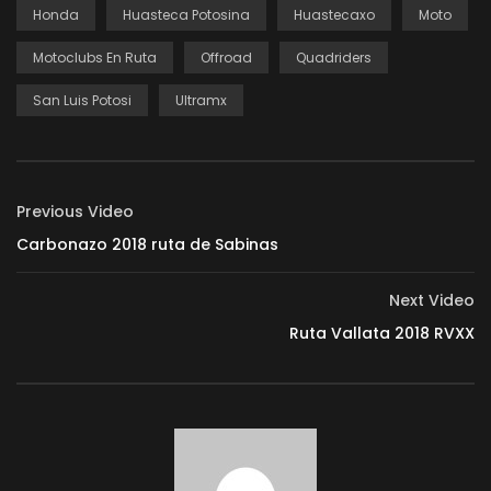
Honda
Huasteca Potosina
Huastecaxo
Moto
Motoclubs En Ruta
Offroad
Quadriders
San Luis Potosi
Ultramx
Previous Video
Carbonazo 2018 ruta de Sabinas
Next Video
Ruta Vallata 2018 RVXX