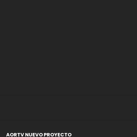
AORTV NUEVO PROYECTO