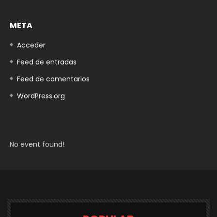
META
Acceder
Feed de entradas
Feed de comentarios
WordPress.org
No event found!